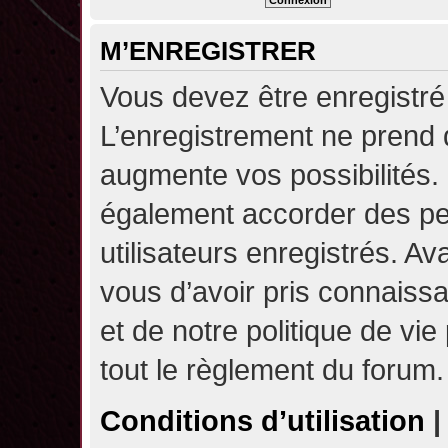
M’ENREGISTRER
Vous devez être enregistré
L’enregistrement ne prend
augmente vos possibilités.
également accorder des pe
utilisateurs enregistrés. A
vous d’avoir pris connaissa
et de notre politique de vie
tout le règlement du forum.
Conditions d’utilisation