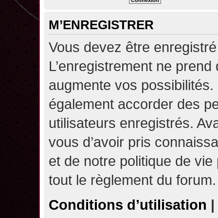
M’ENREGISTRER
Vous devez être enregistré
L’enregistrement ne prend
augmente vos possibilités.
également accorder des pe
utilisateurs enregistrés. A
vous d’avoir pris connaissa
et de notre politique de vie
tout le règlement du forum.
Conditions d’utilisation