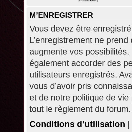
M’ENREGISTRER
Vous devez être enregistré
L’enregistrement ne prend
augmente vos possibilités.
également accorder des pe
utilisateurs enregistrés. A
vous d’avoir pris connaissa
et de notre politique de vie
tout le règlement du forum.
Conditions d’utilisation