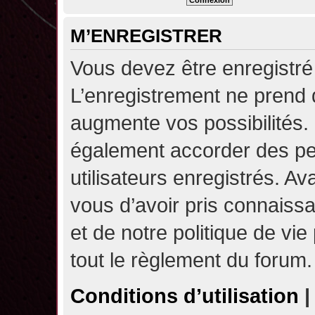
M’ENREGISTRER
Vous devez être enregistré
L’enregistrement ne prend
augmente vos possibilités.
également accorder des pe
utilisateurs enregistrés. A
vous d’avoir pris connaissa
et de notre politique de vie
tout le règlement du forum.
Conditions d’utilisation