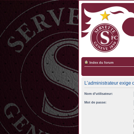
Index du forum
L’administrateur exige 
Nom d’utilisateur:
Mot de passe: