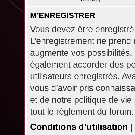
M’ENREGISTRER
Vous devez être enregistré
L’enregistrement ne prend
augmente vos possibilités.
également accorder des pe
utilisateurs enregistrés. A
vous d’avoir pris connaissa
et de notre politique de vie
tout le règlement du forum.
Conditions d’utilisation