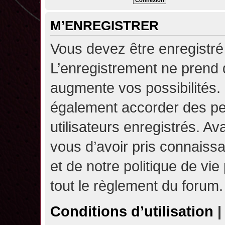
M’ENREGISTRER
Vous devez être enregistré
L’enregistrement ne prend
augmente vos possibilités.
également accorder des pe
utilisateurs enregistrés. A
vous d’avoir pris connaissa
et de notre politique de vie
tout le règlement du forum.
Conditions d’utilisation