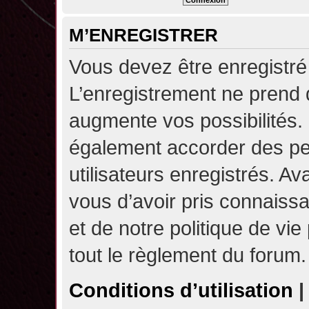
M’ENREGISTRER
Vous devez être enregistré
L’enregistrement ne prend
augmente vos possibilités.
également accorder des pe
utilisateurs enregistrés. A
vous d’avoir pris connaissa
et de notre politique de vie
tout le règlement du forum.
Conditions d’utilisation