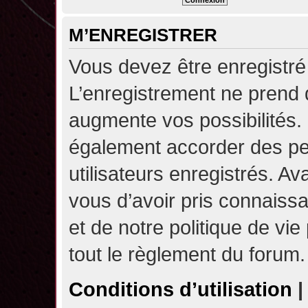
M’ENREGISTRER
Vous devez être enregistré
L’enregistrement ne prend
augmente vos possibilités.
également accorder des pe
utilisateurs enregistrés. A
vous d’avoir pris connaissa
et de notre politique de vie
tout le règlement du forum.
Conditions d’utilisation