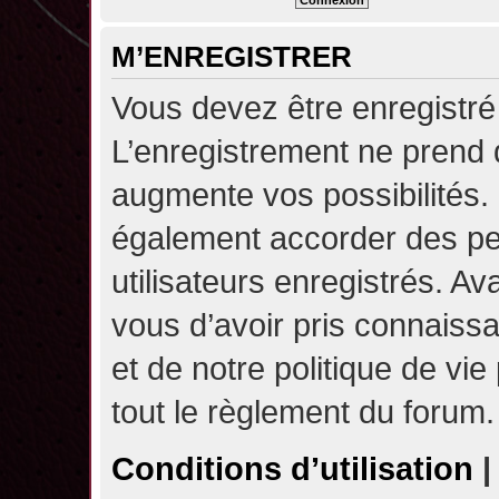
M’ENREGISTRER
Vous devez être enregistré
L’enregistrement ne prend
augmente vos possibilités.
également accorder des pe
utilisateurs enregistrés. A
vous d’avoir pris connaissa
et de notre politique de vie
tout le règlement du forum.
Conditions d’utilisation