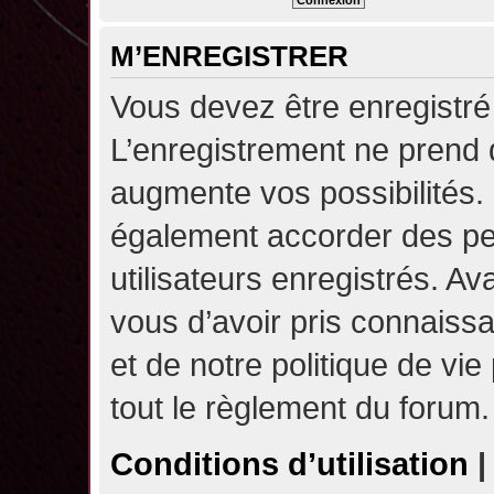
M’ENREGISTRER
Vous devez être enregistré
L’enregistrement ne prend
augmente vos possibilités.
également accorder des pe
utilisateurs enregistrés. A
vous d’avoir pris connaissa
et de notre politique de vie
tout le règlement du forum.
Conditions d’utilisation