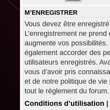
M’ENREGISTRER
Vous devez être enregistré
L’enregistrement ne prend
augmente vos possibilités.
également accorder des pe
utilisateurs enregistrés. A
vous d’avoir pris connaissa
et de notre politique de vie
tout le règlement du forum.
Conditions d’utilisation