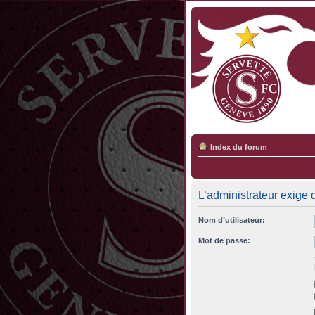
Index du forum
L’administrateur exige 
Nom d’utilisateur:
Mot de passe: