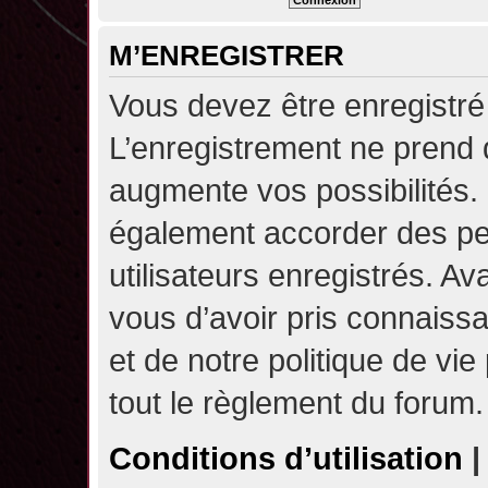
M’ENREGISTRER
Vous devez être enregistré
L’enregistrement ne prend
augmente vos possibilités.
également accorder des pe
utilisateurs enregistrés. A
vous d’avoir pris connaissa
et de notre politique de vie
tout le règlement du forum.
Conditions d’utilisation