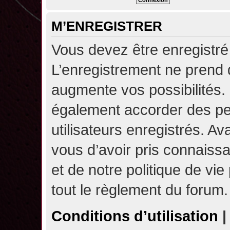
M’ENREGISTRER
Vous devez être enregistré
L’enregistrement ne prend
augmente vos possibilités.
également accorder des pe
utilisateurs enregistrés. A
vous d’avoir pris connaissa
et de notre politique de vie
tout le règlement du forum.
Conditions d’utilisation