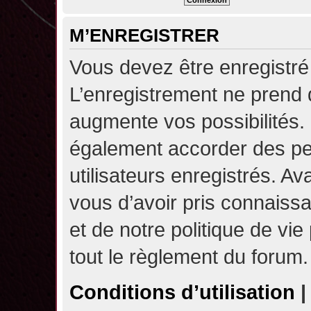
M’ENREGISTRER
Vous devez être enregistré
L’enregistrement ne prend
augmente vos possibilités.
également accorder des pe
utilisateurs enregistrés. A
vous d’avoir pris connaissa
et de notre politique de vie
tout le règlement du forum.
Conditions d’utilisation