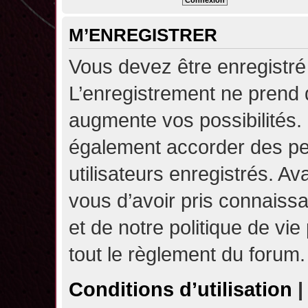
M’ENREGISTRER
Vous devez être enregistré
L’enregistrement ne prend
augmente vos possibilités.
également accorder des pe
utilisateurs enregistrés. A
vous d’avoir pris connaissa
et de notre politique de vie
tout le règlement du forum.
Conditions d’utilisation