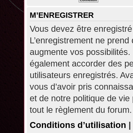
M’ENREGISTRER
Vous devez être enregistré
L’enregistrement ne prend
augmente vos possibilités.
également accorder des pe
utilisateurs enregistrés. A
vous d’avoir pris connaissa
et de notre politique de vie
tout le règlement du forum.
Conditions d’utilisation