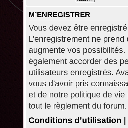
M’ENREGISTRER
Vous devez être enregistré
L’enregistrement ne prend
augmente vos possibilités.
également accorder des pe
utilisateurs enregistrés. A
vous d’avoir pris connaissa
et de notre politique de vie
tout le règlement du forum.
Conditions d’utilisation