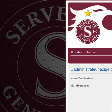
Index du forum
L’administrateur exige q
Nom d’utilisateur:
Mot de passe: