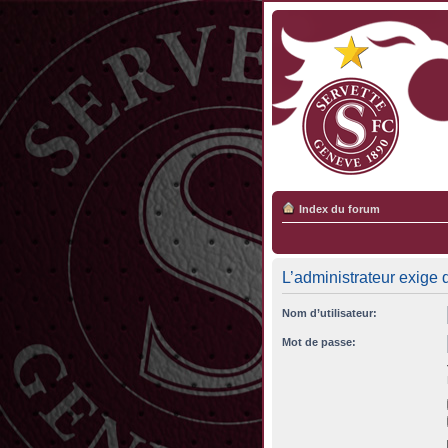
Index du forum
L’administrateur exige q
Nom d’utilisateur:
Mot de passe: