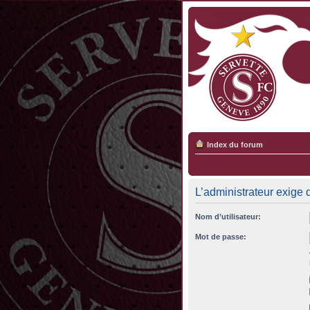
Index du forum
L’administrateur exige q
Nom d’utilisateur:
Mot de passe: