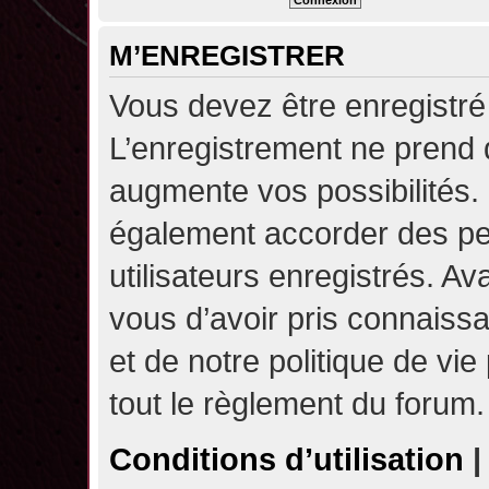
M’ENREGISTRER
Vous devez être enregistré
L’enregistrement ne prend
augmente vos possibilités.
également accorder des pe
utilisateurs enregistrés. A
vous d’avoir pris connaissa
et de notre politique de vie
tout le règlement du forum.
Conditions d’utilisation