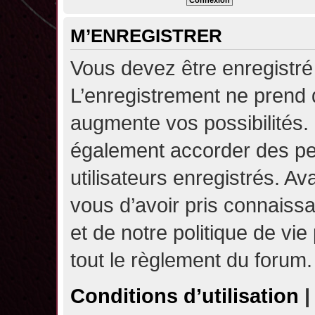
M’ENREGISTRER
Vous devez être enregistré
L’enregistrement ne prend
augmente vos possibilités.
également accorder des pe
utilisateurs enregistrés. A
vous d’avoir pris connaissa
et de notre politique de vie
tout le règlement du forum.
Conditions d’utilisation