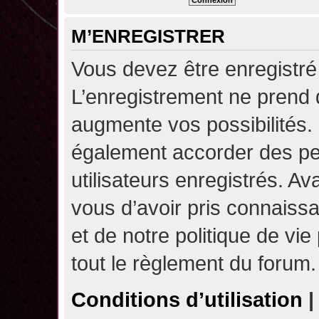
M’ENREGISTRER
Vous devez être enregistré
L’enregistrement ne prend
augmente vos possibilités.
également accorder des pe
utilisateurs enregistrés. A
vous d’avoir pris connaissa
et de notre politique de vie
tout le règlement du forum.
Conditions d’utilisation