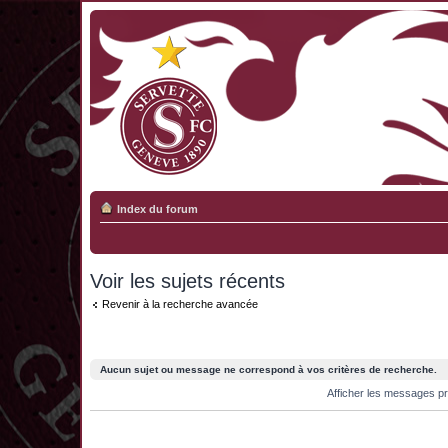
Index du forum
Voir les sujets récents
Revenir à la recherche avancée
Aucun sujet ou message ne correspond à vos critères de recherche.
Afficher les messages p