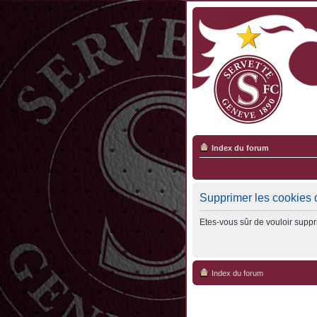
Index du forum
Supprimer les cookies 
Etes-vous sûr de vouloir suppr
Index du forum