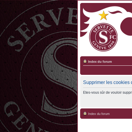
Index du forum
Supprimer les cookies 
Etes-vous sûr de vouloir suppr
Index du forum