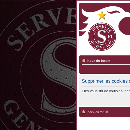
Index du forum
Supprimer les cookies 
Etes-vous sûr de vouloir suppr
Index du forum