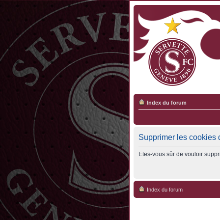
Index du forum
Supprimer les cookies 
Etes-vous sûr de vouloir suppr
Index du forum