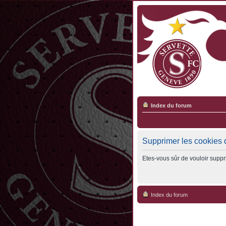
Index du forum
Supprimer les cookies 
Etes-vous sûr de vouloir suppr
Index du forum