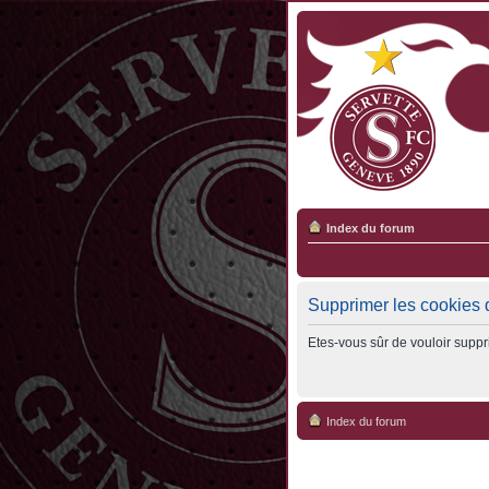
Index du forum
Supprimer les cookies 
Etes-vous sûr de vouloir suppr
Index du forum