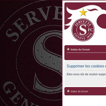
Index du forum
Supprimer les cookies 
Etes-vous sûr de vouloir suppr
Index du forum