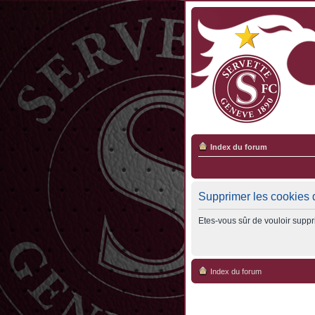
Index du forum
Supprimer les cookies 
Etes-vous sûr de vouloir suppr
Index du forum