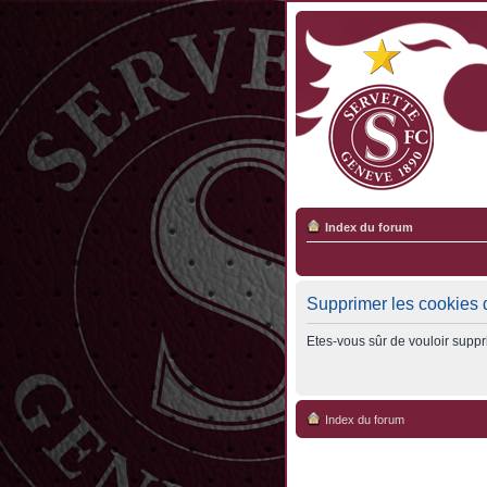
Index du forum
Supprimer les cookies 
Etes-vous sûr de vouloir suppr
Index du forum