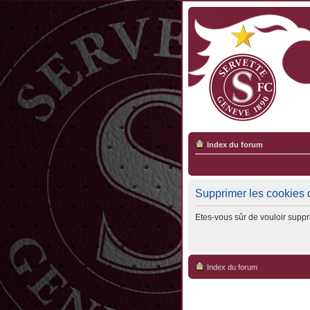
Index du forum
Supprimer les cookies 
Etes-vous sûr de vouloir suppr
Index du forum