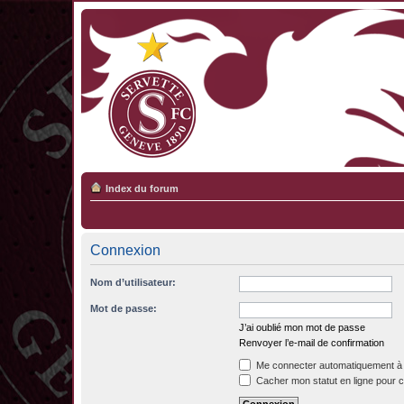
Index du forum
Connexion
Nom d’utilisateur:
Mot de passe:
J’ai oublié mon mot de passe
Renvoyer l’e-mail de confirmation
Me connecter automatiquement à 
Cacher mon statut en ligne pour c