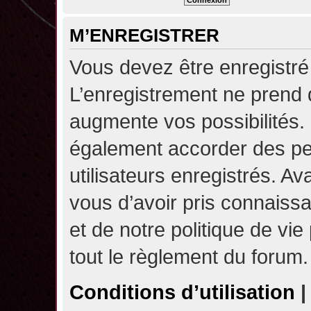
M’ENREGISTRER
Vous devez être enregistré
L’enregistrement ne prend
augmente vos possibilités.
également accorder des pe
utilisateurs enregistrés. A
vous d’avoir pris connaissa
et de notre politique de vie
tout le règlement du forum.
Conditions d’utilisation