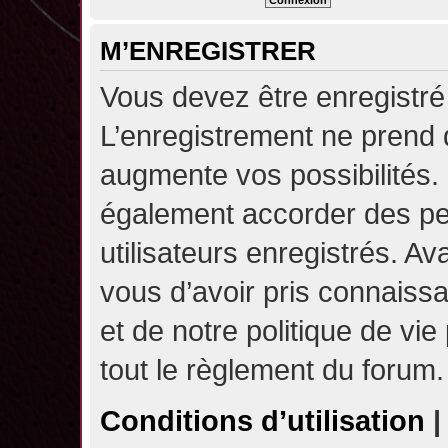
M’ENREGISTRER
Vous devez être enregistré
L’enregistrement ne prend
augmente vos possibilités.
également accorder des pe
utilisateurs enregistrés. A
vous d’avoir pris connaissa
et de notre politique de vie
tout le règlement du forum.
Conditions d’utilisation