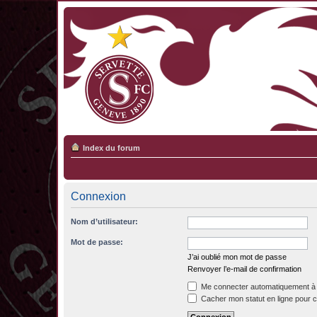
Index du forum
Connexion
Nom d’utilisateur:
Mot de passe:
J’ai oublié mon mot de passe
Renvoyer l’e-mail de confirmation
Me connecter automatiquement à 
Cacher mon statut en ligne pour c