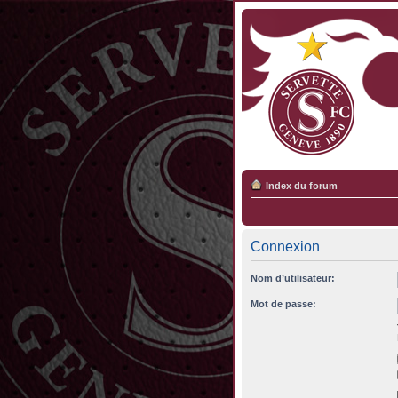
Index du forum
Connexion
Nom d’utilisateur:
Mot de passe: