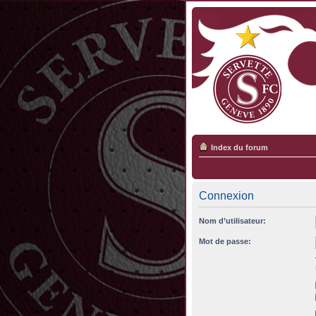
Index du forum
Connexion
Nom d’utilisateur:
Mot de passe: