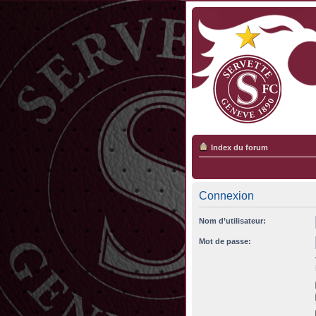
Index du forum
Connexion
Nom d’utilisateur:
Mot de passe: