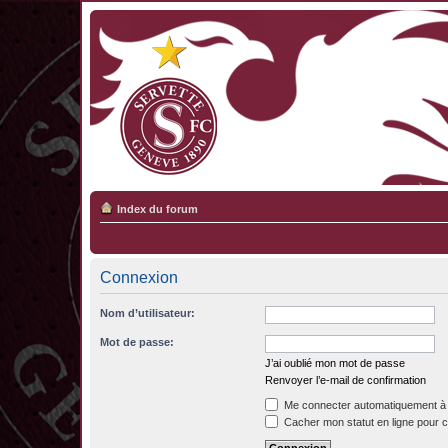
Index du forum
Connexion
Nom d’utilisateur:
Mot de passe:
J’ai oublié mon mot de passe
Renvoyer l’e-mail de confirmation
Me connecter automatiquement à 
Cacher mon statut en ligne pour c