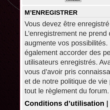
M’ENREGISTRER
Vous devez être enregistré
L’enregistrement ne prend
augmente vos possibilités.
également accorder des pe
utilisateurs enregistrés. A
vous d’avoir pris connaissa
et de notre politique de vie
tout le règlement du forum.
Conditions d’utilisation