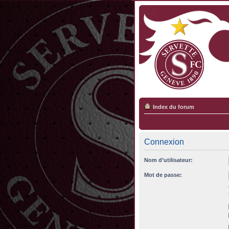
Index du forum
Connexion
Nom d’utilisateur:
Mot de passe: