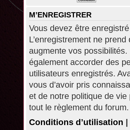
M’ENREGISTRER
Vous devez être enregistré
L’enregistrement ne prend
augmente vos possibilités.
également accorder des pe
utilisateurs enregistrés. A
vous d’avoir pris connaissa
et de notre politique de vie
tout le règlement du forum.
Conditions d’utilisation