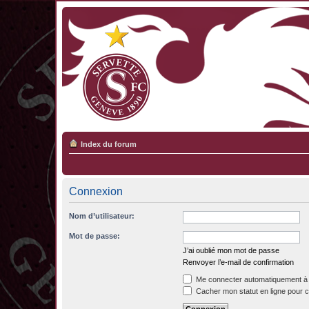
Index du forum
Connexion
Nom d’utilisateur:
Mot de passe:
J’ai oublié mon mot de passe
Renvoyer l’e-mail de confirmation
Me connecter automatiquement à 
Cacher mon statut en ligne pour c