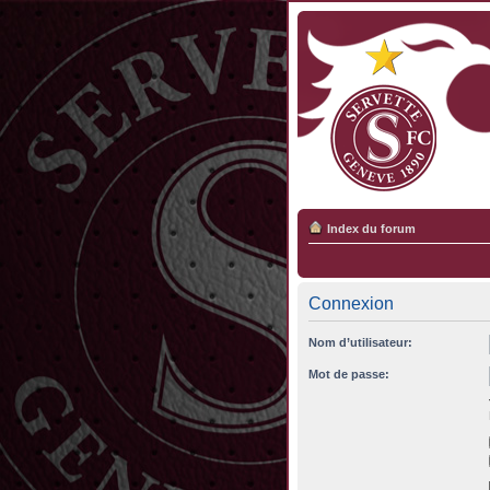
Index du forum
Connexion
Nom d’utilisateur:
Mot de passe: