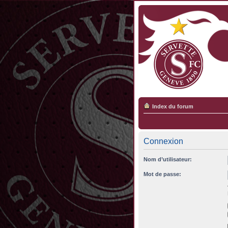
Index du forum
Connexion
Nom d’utilisateur:
Mot de passe: