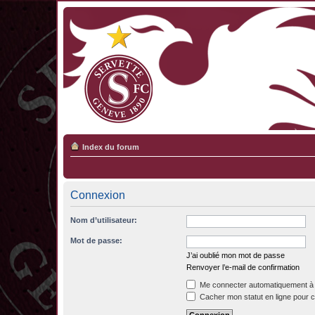
Index du forum
Connexion
Nom d’utilisateur:
Mot de passe:
J’ai oublié mon mot de passe
Renvoyer l’e-mail de confirmation
Me connecter automatiquement à 
Cacher mon statut en ligne pour c