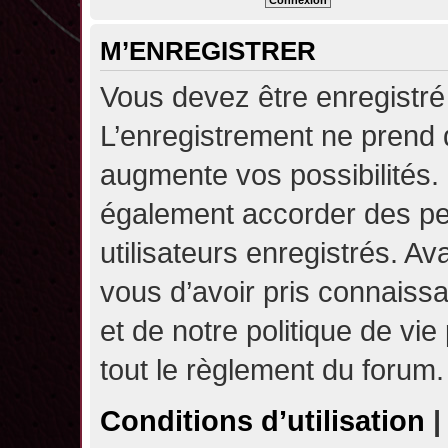
M’ENREGISTRER
Vous devez être enregistré
L’enregistrement ne prend
augmente vos possibilités.
également accorder des pe
utilisateurs enregistrés. A
vous d’avoir pris connaissa
et de notre politique de vie
tout le règlement du forum.
Conditions d’utilisation