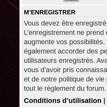
M’ENREGISTRER
Vous devez être enregistré
L’enregistrement ne prend
augmente vos possibilités.
également accorder des pe
utilisateurs enregistrés. A
vous d’avoir pris connaissa
et de notre politique de vie
tout le règlement du forum.
Conditions d’utilisation