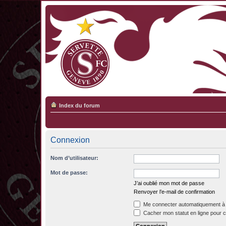
Index du forum
Connexion
Nom d’utilisateur:
Mot de passe:
J’ai oublié mon mot de passe
Renvoyer l’e-mail de confirmation
Me connecter automatiquement à 
Cacher mon statut en ligne pour c