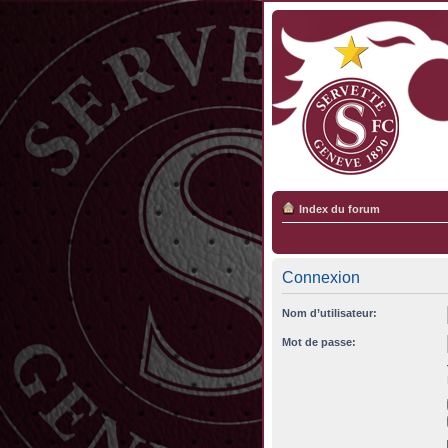
Index du forum
Connexion
Nom d’utilisateur:
Mot de passe: