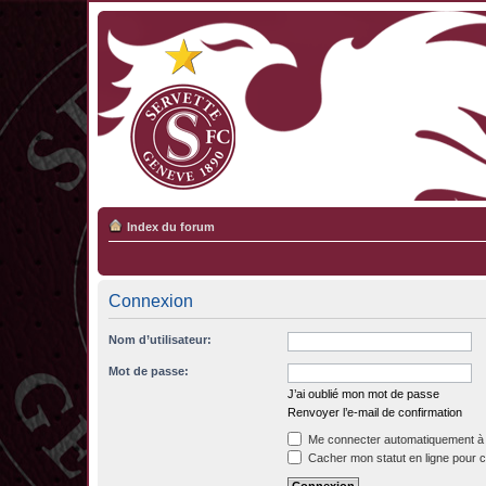
Index du forum
Connexion
Nom d’utilisateur:
Mot de passe:
J’ai oublié mon mot de passe
Renvoyer l’e-mail de confirmation
Me connecter automatiquement à 
Cacher mon statut en ligne pour c