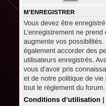
M’ENREGISTRER
Vous devez être enregistré
L’enregistrement ne prend
augmente vos possibilités.
également accorder des pe
utilisateurs enregistrés. A
vous d’avoir pris connaissa
et de notre politique de vie
tout le règlement du forum.
Conditions d’utilisation